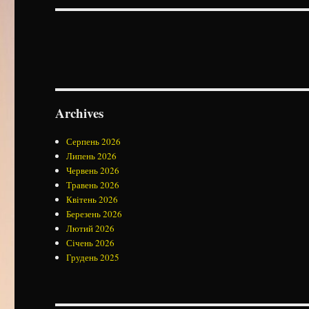
Archives
Серпень 2026
Липень 2026
Червень 2026
Травень 2026
Квітень 2026
Березень 2026
Лютий 2026
Січень 2026
Грудень 2025