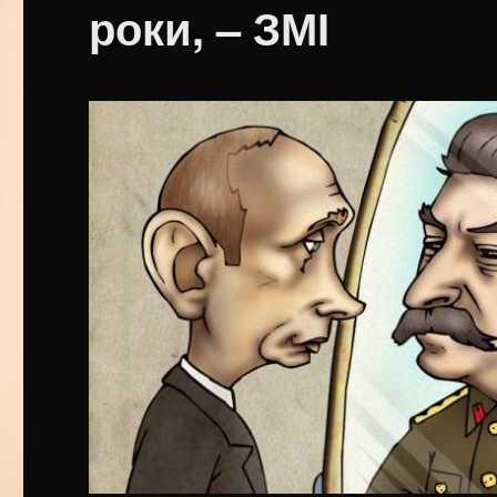
роки, – ЗМІ