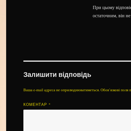
При цьому відповіс
остаточним, він не
Залишити відповідь
Ваша e-mail адреса не оприлюднюватиметься.
Обов’язкові поля 
КОМЕНТАР
*