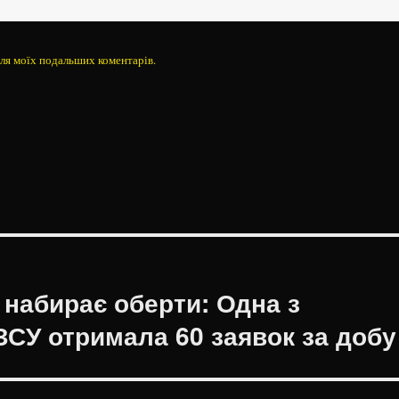
 для моїх подальших коментарів.
набирає оберти: Одна з
ЗСУ отримала 60 заявок за добу