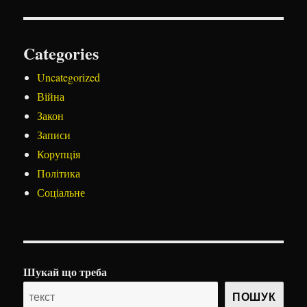
Categories
Uncategorized
Війна
Закон
Записи
Корупція
Політика
Соціальне
Шукай що треба
ПОШУК