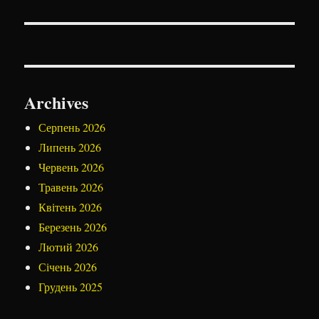
Archives
Серпень 2026
Липень 2026
Червень 2026
Травень 2026
Квітень 2026
Березень 2026
Лютий 2026
Січень 2026
Грудень 2025