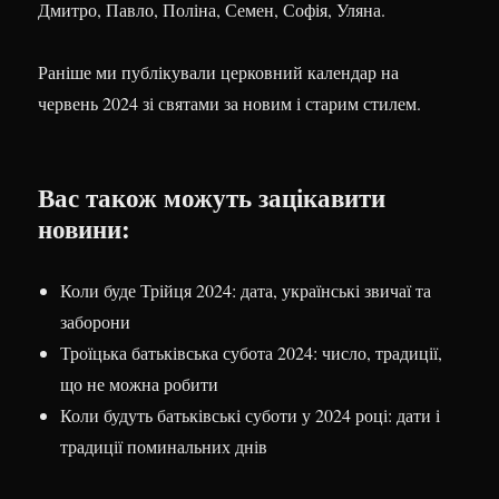
Дмитро, Павло, Поліна, Семен, Софія, Уляна.
Раніше ми публікували церковний календар на
червень 2024 зі святами за новим і старим стилем.
Вас також можуть зацікавити
новини:
Коли буде Трійця 2024: дата, українські звичаї та
заборони
Троїцька батьківська субота 2024: число, традиції,
що не можна робити
Коли будуть батьківські суботи у 2024 році: дати і
традиції поминальних днів