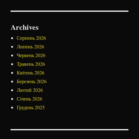
Archives
Серпень 2026
Липень 2026
Червень 2026
Травень 2026
Квітень 2026
Березень 2026
Лютий 2026
Січень 2026
Грудень 2025