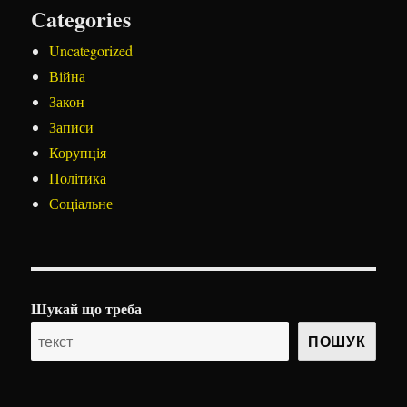
Categories
Uncategorized
Війна
Закон
Записи
Корупція
Політика
Соціальне
Шукай що треба
ПОШУК