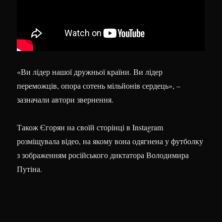
«Ви лідер нашої дружньої країни. Ви лідер
переможців, опора сотень мільйонів сердець», –
зазначали автори звернення.
Також Єгорян на своїй сторінці в Instagram
розміщувала відео, на якому вона одягнена у футболку
з зображенням російського диктатора Володимира
Путіна.