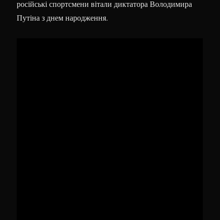
російські спортсмени вітали диктатора Володимира
Путіна з днем народження.