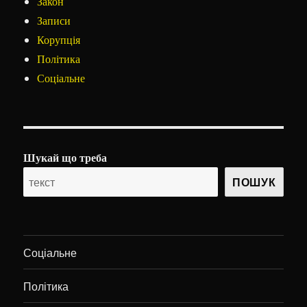
Закон
Записи
Корупція
Політика
Соціальне
Шукай що треба
ПОШУК
Соціальне
Політика