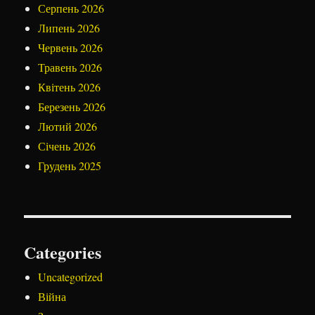
Серпень 2026
Липень 2026
Червень 2026
Травень 2026
Квітень 2026
Березень 2026
Лютий 2026
Січень 2026
Грудень 2025
Categories
Uncategorized
Війна