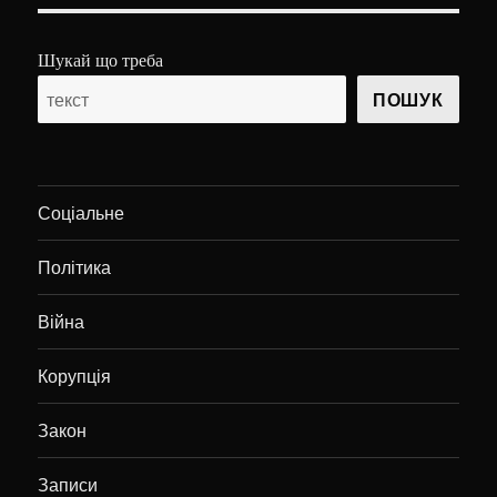
Шукай що треба
ПОШУК
Соціальне
Політика
Війна
Корупція
Закон
Записи