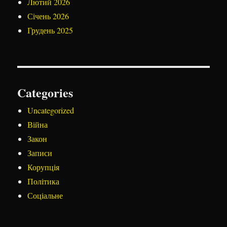
Лютий 2026
Січень 2026
Грудень 2025
Categories
Uncategorized
Війна
Закон
Записи
Корупція
Політика
Соціальне