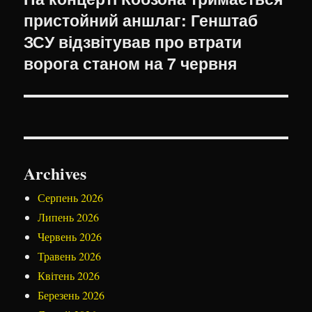
пристойний аншлаг: Генштаб
запис:
ЗСУ відзвітував про втрати
ворога станом на 7 червня
Archives
Серпень 2026
Липень 2026
Червень 2026
Травень 2026
Квітень 2026
Березень 2026