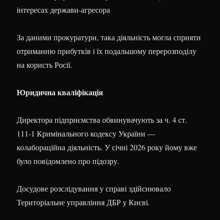
інтересах держави-агресора
За даними прокуратури, така діяльність могла сприяти
отриманню прибутків і їх подальшому перерозподілу
на користь Росії.
Юридична кваліфікація
Директора підприємства обвинувачують за ч. 4 ст.
111-1 Кримінального кодексу України —
колабораційна діяльність. У січні 2026 року йому вже
було повідомлено про підозру.
Досудове розслідування у справі здійснювало
Територіальне управління ДБР у Києві.