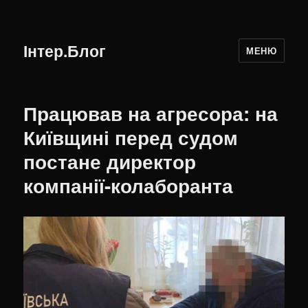
Інтер.Блог
МЕНЮ
Працював на агресора: на
Київщині перед судом
постане директор
компанії-колаборанта