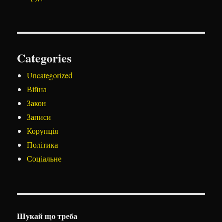
Categories
Uncategorized
Війна
Закон
Записи
Корупція
Політика
Соціальне
Шукай що треба