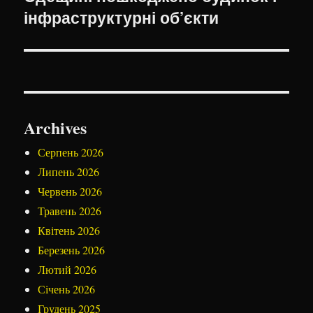
інфраструктурні об’єкти
Archives
Серпень 2026
Липень 2026
Червень 2026
Травень 2026
Квітень 2026
Березень 2026
Лютий 2026
Січень 2026
Грудень 2025