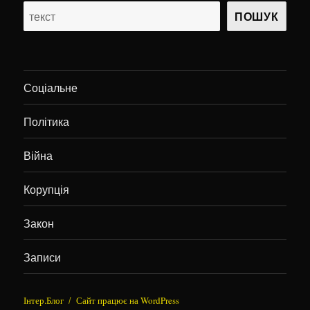
ПОШУК
Соціальне
Політика
Війна
Корупція
Закон
Записи
Інтер.Блог
Сайт працює на WordPress