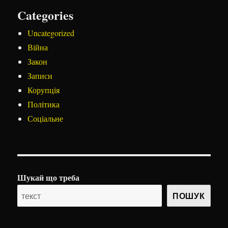
Categories
Uncategorized
Війна
Закон
Записи
Корупція
Політика
Соціальне
Шукай що треба
ПОШУК