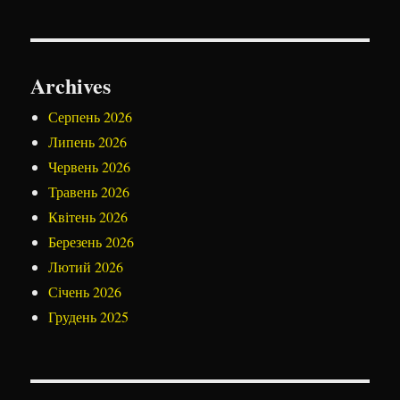
Archives
Серпень 2026
Липень 2026
Червень 2026
Травень 2026
Квітень 2026
Березень 2026
Лютий 2026
Січень 2026
Грудень 2025