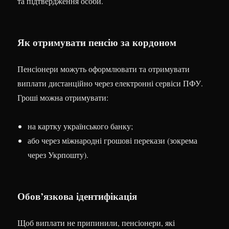
та підтвердження особи.
Як отримувати пенсію за кордоном
Пенсіонери можуть оформлювати та отримувати
виплати дистанційно через електронні сервіси ПФУ.
Гроші можна отримувати:
на картку українського банку;
або через міжнародні грошові перекази (зокрема
через Укрпошту).
Обов’язкова ідентифікація
Щоб виплати не припинили, пенсіонери, які