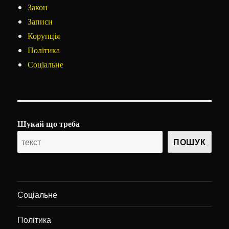
Закон
Записи
Корупція
Політика
Соціальне
Шукай що треба
ПОШУК
Соціальне
Політика