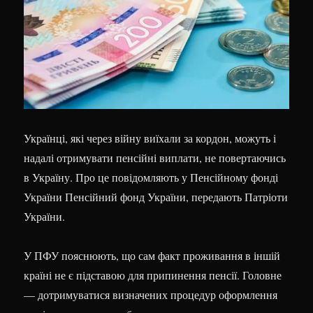
Українці, які через війну виїхали за кордон, можуть і
надалі отримувати пенсійні виплати, не повертаючись
в Україну. Про це повідомляють у Пенсійному фонді
України
Пенсійний фонд України,
передають Патріоти
України.
У ПФУ пояснюють, що сам факт проживання в іншій
країні не є підставою для припинення пенсії. Головне
— дотримуватися визначених процедур оформлення