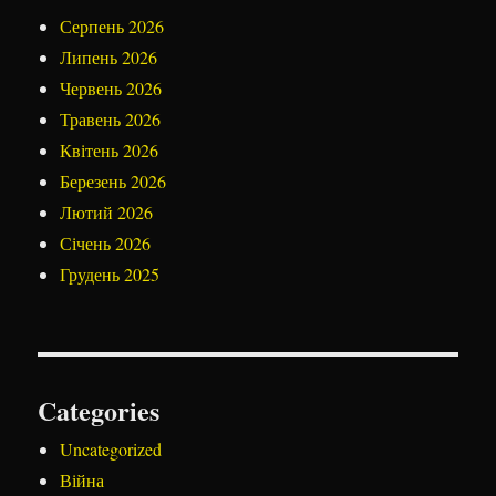
Серпень 2026
Липень 2026
Червень 2026
Травень 2026
Квітень 2026
Березень 2026
Лютий 2026
Січень 2026
Грудень 2025
Categories
Uncategorized
Війна