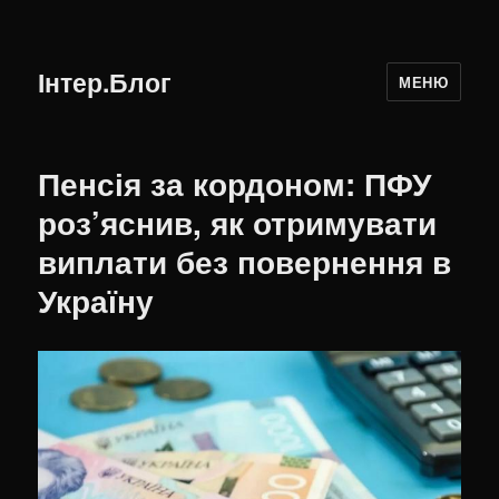
Інтер.Блог
МЕНЮ
Пенсія за кордоном: ПФУ
роз’яснив, як отримувати
виплати без повернення в
Україну