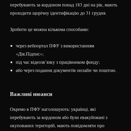
перебувають за кордоном понад 183 дні на рік, мають
проходити щорічну ідентифікацію до 31 грудня.
Зробити це можна кількома способами:
через вебпортал ПФУ з використанням
«Дія.Підпис»;
під час відеозв’язку з працівником фонду;
або через подання документів онлайн чи поштою.
Важливі нюанси
Окремо в ПФУ наголошують: українці, які
перебувають за кордоном або були евакуйовані з
окупованих територій, мають повідомляти про