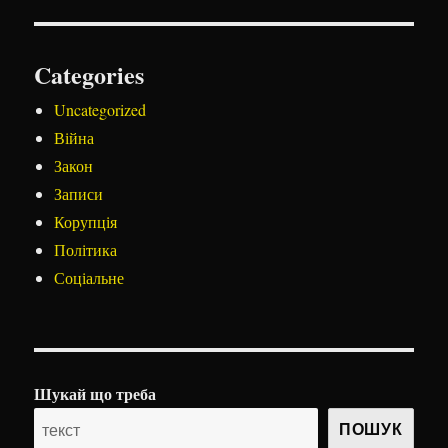
Categories
Uncategorized
Війна
Закон
Записи
Корупція
Політика
Соціальне
Шукай що треба
ПОШУК