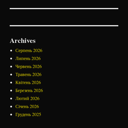
Archives
Серпень 2026
Липень 2026
Червень 2026
Травень 2026
Квітень 2026
Березень 2026
Лютий 2026
Січень 2026
Грудень 2025