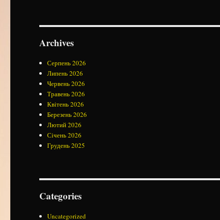
Archives
Серпень 2026
Липень 2026
Червень 2026
Травень 2026
Квітень 2026
Березень 2026
Лютий 2026
Січень 2026
Грудень 2025
Categories
Uncategorized