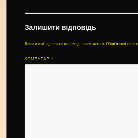
Залишити відповідь
Ваша e-mail адреса не оприлюднюватиметься.
Обов’язкові поля 
КОМЕНТАР
*