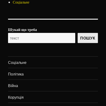
Соціальне
Шукай що треба
ПОШУК
Соціальне
Політика
Війна
Корупція