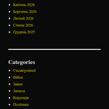
Квітень 2026
Березень 2026
Лютий 2026
Січень 2026
Грудень 2025
Categories
Uncategorized
Війна
Закон
Записи
Корупція
Політика