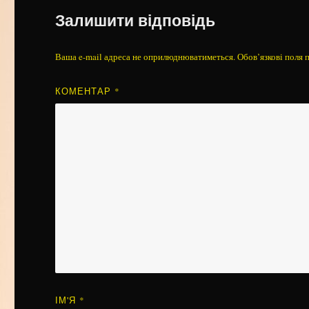
Залишити відповідь
Ваша e-mail адреса не оприлюднюватиметься.
Обов’язкові поля 
КОМЕНТАР
*
ІМ'Я
*