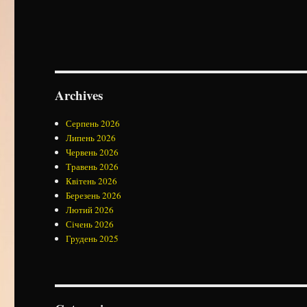
Archives
Серпень 2026
Липень 2026
Червень 2026
Травень 2026
Квітень 2026
Березень 2026
Лютий 2026
Січень 2026
Грудень 2025