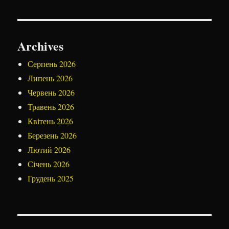
Archives
Серпень 2026
Липень 2026
Червень 2026
Травень 2026
Квітень 2026
Березень 2026
Лютий 2026
Січень 2026
Грудень 2025