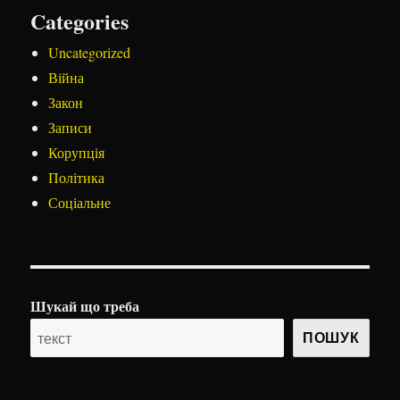
Categories
Uncategorized
Війна
Закон
Записи
Корупція
Політика
Соціальне
Шукай що треба
ПОШУК