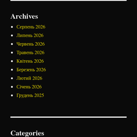
Archives
Серпень 2026
Липень 2026
Червень 2026
Травень 2026
Квітень 2026
Березень 2026
Лютий 2026
Січень 2026
Грудень 2025
Categories