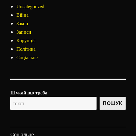
Uncategorized
Війна
Закон
Записи
Корупція
Політика
Соціальне
Шукай що треба
ПОШУК
Соціальне