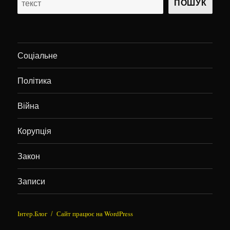
ПОШУК
Соціальне
Політика
Війна
Корупція
Закон
Записи
Інтер.Блог
Сайт працює на WordPress