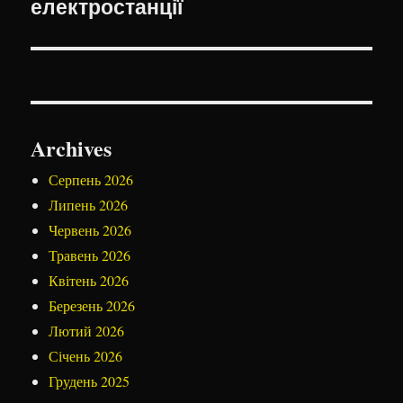
електростанції
Archives
Серпень 2026
Липень 2026
Червень 2026
Травень 2026
Квітень 2026
Березень 2026
Лютий 2026
Січень 2026
Грудень 2025