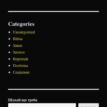
Categories
Uncategorized
Війна
Закон
Записи
Корупція
Політика
Соціальне
Шукай що треба