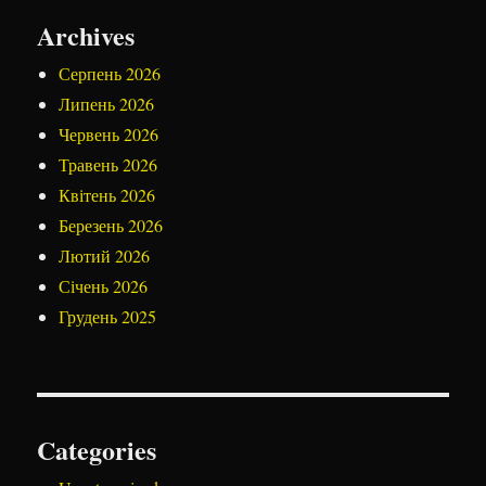
Archives
Серпень 2026
Липень 2026
Червень 2026
Травень 2026
Квітень 2026
Березень 2026
Лютий 2026
Січень 2026
Грудень 2025
Categories