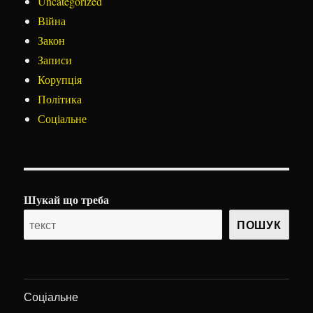
Uncategorized
Війна
Закон
Записи
Корупція
Політика
Соціальне
Шукай що треба
ПОШУК
Соціальне