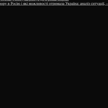
ору в Росію і які можливості отримала Україна: аналіз ситуації,