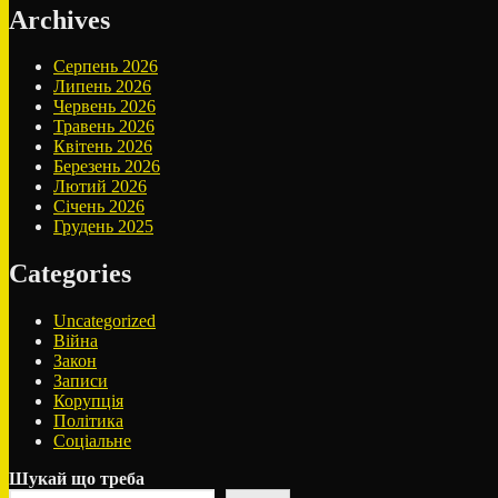
Archives
Серпень 2026
Липень 2026
Червень 2026
Травень 2026
Квітень 2026
Березень 2026
Лютий 2026
Січень 2026
Грудень 2025
Categories
Uncategorized
Війна
Закон
Записи
Корупція
Політика
Соціальне
Шукай що треба