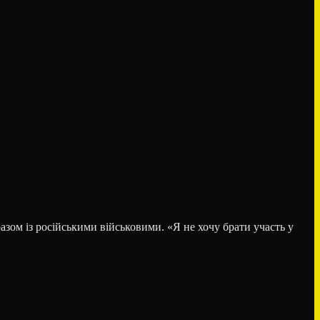
разом із російськими військовими. «Я не хочу брати участь у