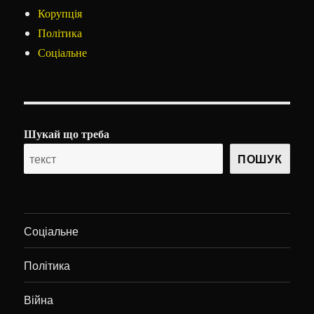
Корупція
Політика
Соціальне
Шукай що треба
ПОШУК
Соціальне
Політика
Війна