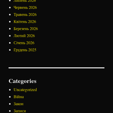
Липень 2026
Червень 2026
Травень 2026
Квітень 2026
Березень 2026
Лютий 2026
Січень 2026
Грудень 2025
Categories
Uncategorized
Війна
Закон
Записи