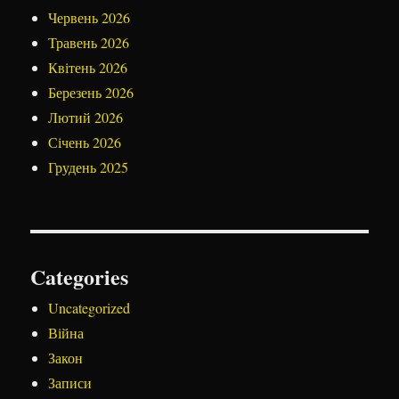
Червень 2026
Травень 2026
Квітень 2026
Березень 2026
Лютий 2026
Січень 2026
Грудень 2025
Categories
Uncategorized
Війна
Закон
Записи