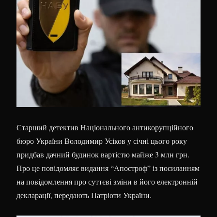
Старший детектив Національного антикорупційного
бюро України Володимир Усіков у січні цього року
придбав дачний будинок вартістю майже 3 млн грн.
Про це повідомляє видання “Апостроф” із посиланням
на повідомлення про суттєві зміни в його електронній
декларації, передають Патріоти України.