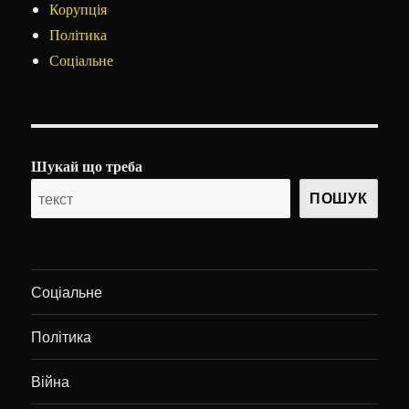
Корупція
Політика
Соціальне
Шукай що треба
ПОШУК
Соціальне
Політика
Війна