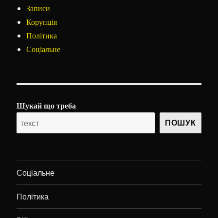
Записи
Корупція
Політика
Соціальне
Шукай що треба
ПОШУК
Соціальне
Політика