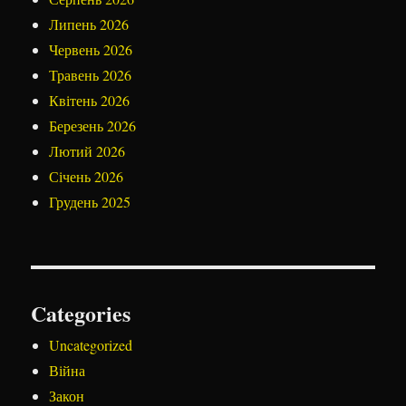
Липень 2026
Червень 2026
Травень 2026
Квітень 2026
Березень 2026
Лютий 2026
Січень 2026
Грудень 2025
Categories
Uncategorized
Війна
Закон