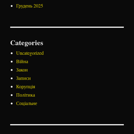
Грудень 2025
Categories
Uncategorized
Війна
Закон
Записи
Корупція
Політика
Соціальне