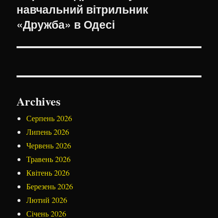
навчальний вітрильник
«Дружба» в Одесі
Archives
Серпень 2026
Липень 2026
Червень 2026
Травень 2026
Квітень 2026
Березень 2026
Лютий 2026
Січень 2026