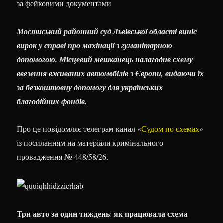
Мостиський районний суд Львівської області виніс
вирок у справі про махінації з гуманітарною
допомогою. Місцевий мешканець налагодив схему
ввезення вживаних автомобілів з Європи, видаючи їх
за безкоштовну допомогу для українських
благодійних фондів.
Про це повідомляє телеграм-канал «
Судом по схемах
»
із посиланням на матеріали кримінального
провадження № 448/58/26.
Три авто за один тиждень: як працювала схема