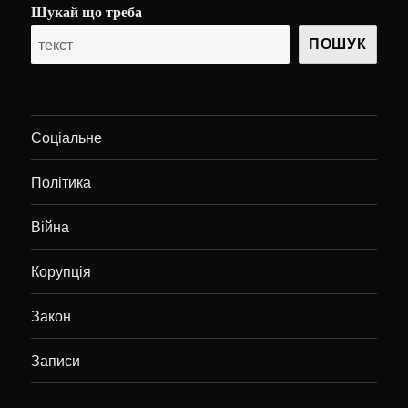
Шукай що треба
ПОШУК
Соціальне
Політика
Війна
Корупція
Закон
Записи