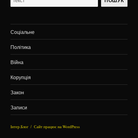
ПОШУК
Соціальне
Політика
Війна
Корупція
Закон
Записи
Інтер.Блог
Сайт працює на WordPress