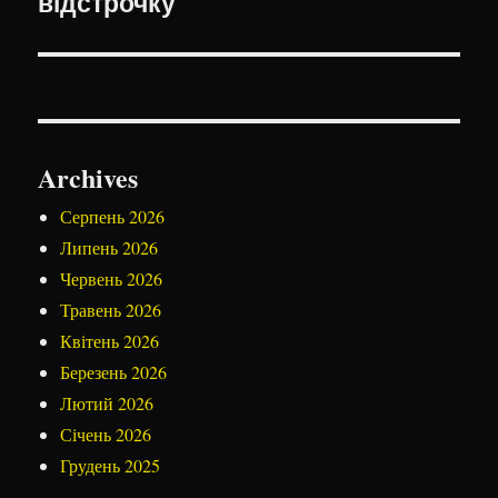
відстрочку
Archives
Серпень 2026
Липень 2026
Червень 2026
Травень 2026
Квітень 2026
Березень 2026
Лютий 2026
Січень 2026
Грудень 2025