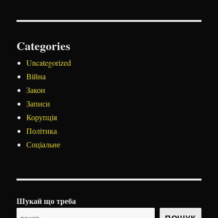
Categories
Uncategorized
Війна
Закон
Записи
Корупція
Політика
Соціальне
Шукай що треба