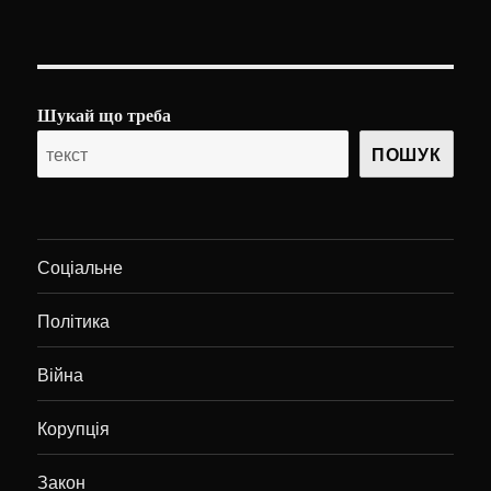
Шукай що треба
ПОШУК
Соціальне
Політика
Війна
Корупція
Закон