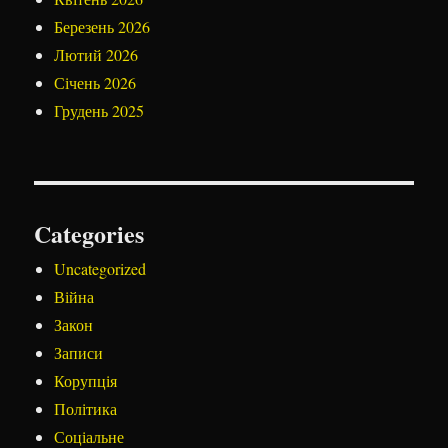
Березень 2026
Лютий 2026
Січень 2026
Грудень 2025
Categories
Uncategorized
Війна
Закон
Записи
Корупція
Політика
Соціальне