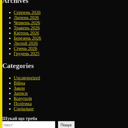
Archives
Серпень 2026
Липень 2026
Червень 2026
Травень 2026
Квітень 2026
Березень 2026
Лютий 2026
Січень 2026
Грудень 2025
Categories
Uncategorized
Війна
Закон
Записи
Корупція
Політика
Соціальне
Шукай що треба
Пошук