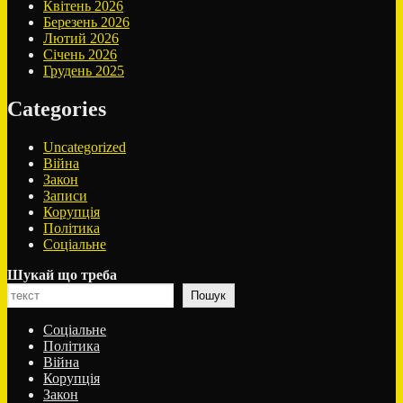
Квітень 2026
Березень 2026
Лютий 2026
Січень 2026
Грудень 2025
Categories
Uncategorized
Війна
Закон
Записи
Корупція
Політика
Соціальне
Шукай що треба
Пошук
Соціальне
Політика
Війна
Корупція
Закон