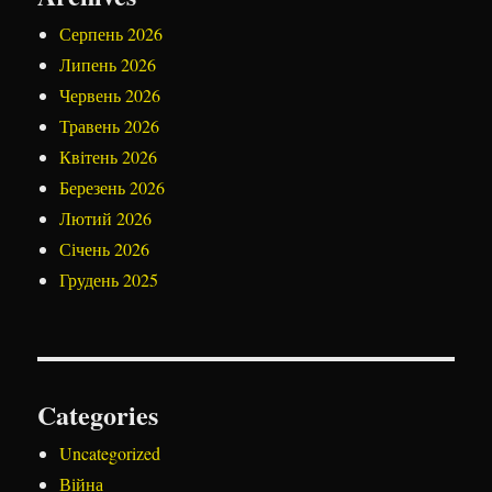
Серпень 2026
Липень 2026
Червень 2026
Травень 2026
Квітень 2026
Березень 2026
Лютий 2026
Січень 2026
Грудень 2025
Categories
Uncategorized
Війна