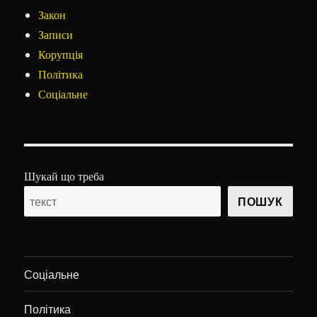
Закон
Записи
Корупція
Політика
Соціальне
Шукай що треба
ПОШУК
Соціальне
Політика