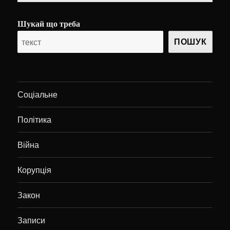
Шукай що треба
ПОШУК
Соціальне
Політика
Війна
Корупція
Закон
Записи