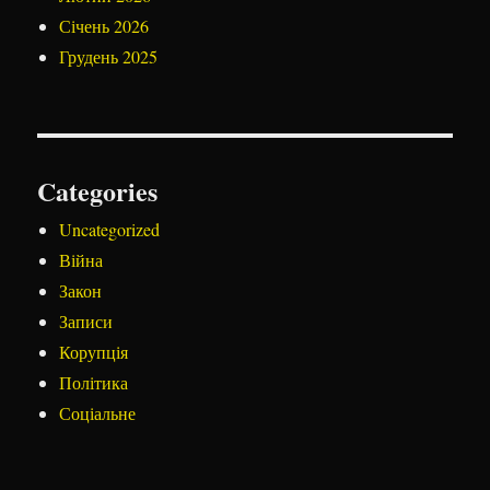
Січень 2026
Грудень 2025
Categories
Uncategorized
Війна
Закон
Записи
Корупція
Політика
Соціальне