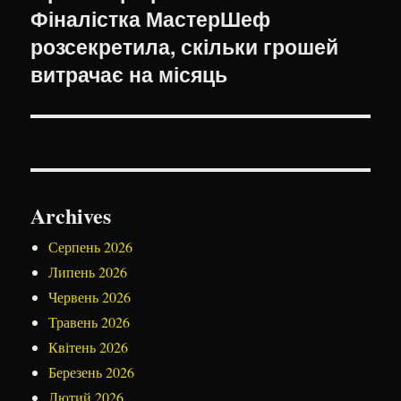
Фіналістка МастерШеф
запис:
розсекретила, скільки грошей
витрачає на місяць
Archives
Серпень 2026
Липень 2026
Червень 2026
Травень 2026
Квітень 2026
Березень 2026
Лютий 2026