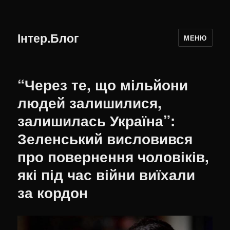
Інтер.Блог
МЕНЮ
“Через те, що мільйони
людей залишилися,
залишилась Україна”:
Зеленський висловився
про повернення чоловіків,
які під час війни виїхали
за кордон