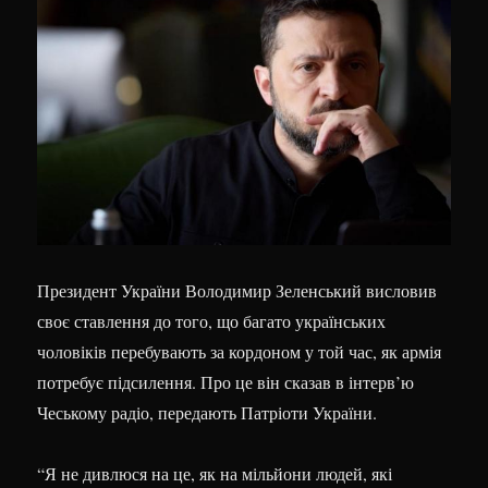
Президент України Володимир Зеленський висловив
своє ставлення до того, що багато українських
чоловіків перебувають за кордоном у той час, як армія
потребує підсилення. Про це він сказав в інтерв’ю
Чеському радіо, передають Патріоти України.
“Я не дивлюся на це, як на мільйони людей, які