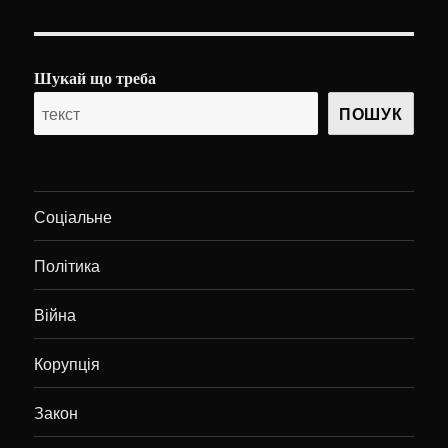
Шукай що треба
ПОШУК
Соціальне
Політика
Війна
Корупція
Закон