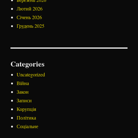
Лютий 2026
Січень 2026
Грудень 2025
Categories
Uncategorized
Війна
Закон
Записи
Корупція
Політика
Соціальне