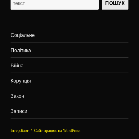
ПОШУК
Соціальне
Політика
Війна
Корупція
Закон
Записи
Інтер.Блог
Сайт працює на WordPress