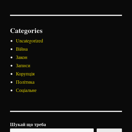
Categories
Uncategorized
Війна
Закон
Записи
Корупція
Політика
Соціальне
Шукай що треба