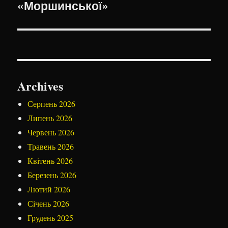
«Моршинської»
Archives
Серпень 2026
Липень 2026
Червень 2026
Травень 2026
Квітень 2026
Березень 2026
Лютий 2026
Січень 2026
Грудень 2025