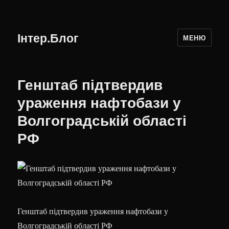
Інтер.Блог
МЕНЮ
Генштаб підтвердив
ураження нафтобази у
Волгоградській області
РФ
Генштаб підтвердив ураження нафтобази у
Волгоградській області РФ